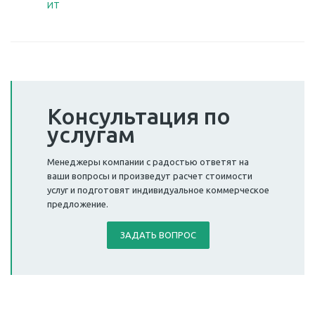
Консультация по
услугам
Менеджеры компании с радостью ответят на
ваши вопросы и произведут расчет стоимости
услуг и подготовят индивидуальное коммерческое
предложение.
ЗАДАТЬ ВОПРОС