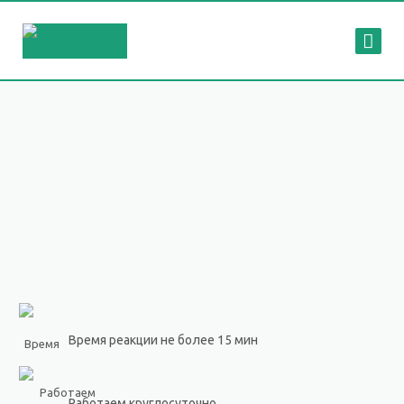
Время реакции не более 15 мин
Работаем круглосуточно