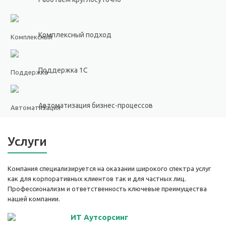
Комплексный подход
Поддержка 1С
Автоматизация бизнес-процессов
Услуги
Компания специализируется на оказании широкого спектра услуг
как для корпоративных клиентов так и для частных лиц.
Профессионализм и ответственность ключевые преимущества
нашей компании.
ИТ Аутсорсинг