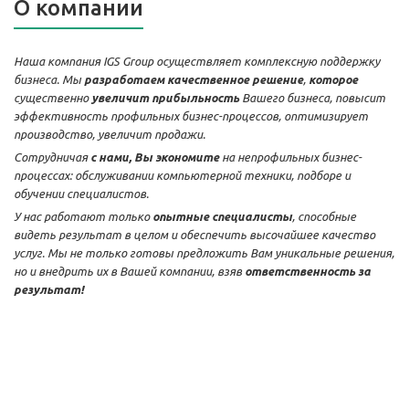
О компании
Наша компания IGS Group осуществляет комплексную поддержку
бизнеса. Мы
разработаем качественное решение
,
которое
существенно
увеличит прибыльность
Вашего бизнеса, повысит
эффективность профильных бизнес-процессов, оптимизирует
производство, увеличит продажи.
Сотрудничая
с нами,
Вы экономите
на непрофильных бизнес-
процессах: обслуживании компьютерной техники, подборе и
обучении специалистов.
У нас работают только
опытные специалисты
, способные
видеть результат в целом и обеспечить высочайшее качество
услуг. Мы не только готовы предложить Вам уникальные решения,
но и внедрить их в Вашей компании, взяв
ответственность за
результат!